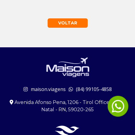
VOLTAR
maison.viagens
(84) 99105-4858
Avenida Afonso Pena, 1206 - Tirol Office - Tirol,
Natal - RN, 59020-265