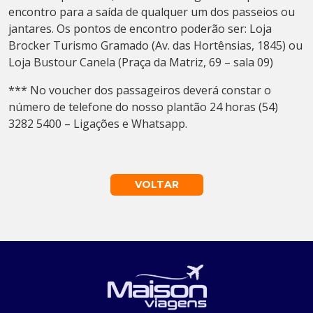
encontro para a saída de qualquer um dos passeios ou
jantares. Os pontos de encontro poderão ser: Loja
Brocker Turismo Gramado (Av. das Hortênsias, 1845) ou
Loja Bustour Canela (Praça da Matriz, 69 – sala 09)
*** No voucher dos passageiros deverá constar o
número de telefone do nosso plantão 24 horas (54)
3282 5400 – Ligações e Whatsapp.
VOLTAR