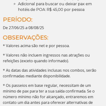
Adicional para buscar ou deixar pax em
hotéis de POA: R$ 45,00 por pessoa
PERÍODO:
De 27/06/25 a 08/08/25
OBSERVAÇÕES:
* Valores acima são net e por pessoa.
* Valores não incluem ingressos nas atrações ou
refeições (exceto quando informado).
* As datas das atividades inclusas nos combos, serão
confirmadas mediante disponibilidade.
* Os passeios em base regular, necessitam de um
mínimo de pax para ter a sua saída confirmada. Se o
número mínimo não for alcançado, entraremos em
contato um dia antes para oferecer alternativas de