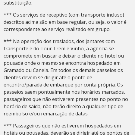
substituição.
*** Os serviços de receptivo (com transporte incluso)
descritos acima são em base regular, ou seja, o valor é
correspondente ao serviço realizado em grupo.
*** Na operação dos traslados, dos jantares com
transporte e do Tour Trem e Vinho, a agência se
compromete em buscar e deixar o cliente no hotel ou
pousada onde o mesmo se encontra hospedado em
Gramado ou Canela. Em todos os demais passeios os
clientes devem se dirigir até o ponto de
encontro/parada de embarque por conta própria. Os
passeios saem pontualmente nos horários marcados,
passageiros que não estiverem presentes no ponto no
horário de saída, não terão direito a qualquer tipo de
reembolso e/ou remarcação de datas.
*** Passageiros que não estiverem hospedados em
hotéis ou pousadas, deverão se dirigir até os pontos de