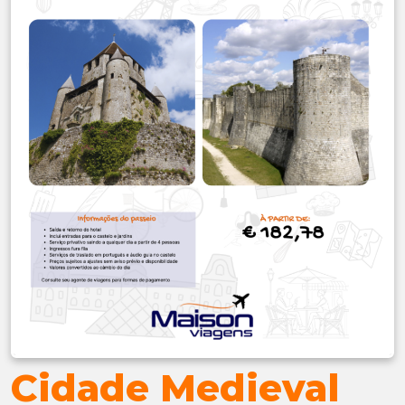
Cidade Medieval