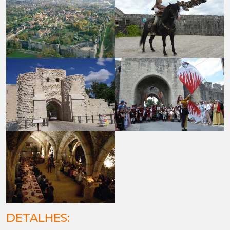
DETALHES: