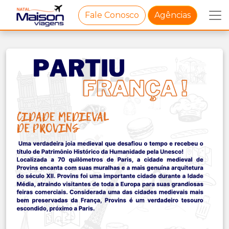
Fale Conosco
Agências