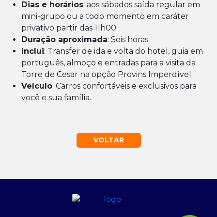
Dias e horários
: aos sábados saída regular em
mini-grupo ou a todo momento em caráter
privativo partir das 11h00.
Duração aproximada
: Seis horas.
Inclui
: Transfer de ida e volta do hotel, guia em
português, almoço e entradas para a visita da
Torre de Cesar na opção Provins Imperdível.
Veículo
: Carros confortáveis e exclusivos para
você e sua família.
VOLTAR