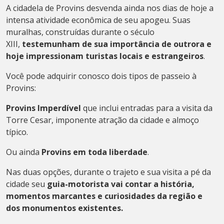
A cidadela de Provins desvenda ainda nos dias de hoje a
intensa atividade econômica de seu apogeu. Suas
muralhas, construídas durante o século
XIII,
testemunham de sua importância de outrora e
hoje impressionam turistas locais e estrangeiros
.
Você pode adquirir conosco dois tipos de passeio à
Provins:
Provins Imperdível
que inclui entradas para a visita da
Torre Cesar, imponente atração da cidade e almoço
típico.
Ou ainda
Provins em toda liberdade
.
Nas duas opções, durante o trajeto e sua visita a pé da
cidade seu
guia-motorista vai contar a história,
momentos marcantes e curiosidades da região e
dos monumentos existentes.