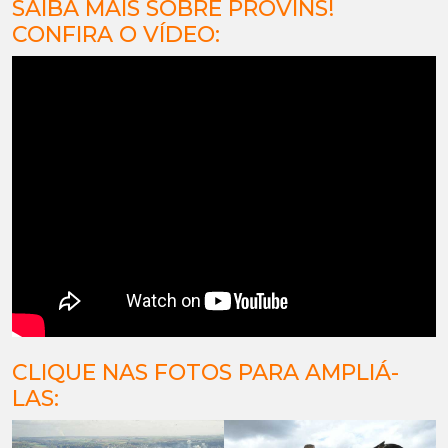
SAIBA MAIS SOBRE PROVINS!
CONFIRA O VÍDEO:
CLIQUE NAS FOTOS PARA AMPLIÁ-
LAS: