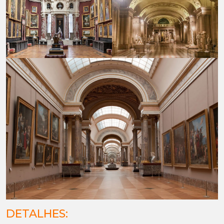
DETALHES: