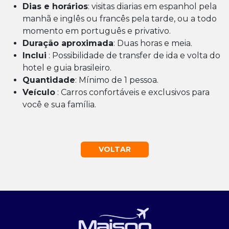
Dias e horários
: visitas diarias em espanhol pela
manhã e inglês ou francês pela tarde, ou a todo
momento em português e privativo.
Duração aproximada
: Duas horas e meia.
Inclui
: Possibilidade de transfer de ida e volta do
hotel e guia brasileiro.
Quantidade
: Mínimo de 1 pessoa.
Veículo
: Carros confortáveis e exclusivos para
você e sua família.
VOLTAR