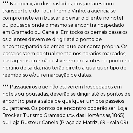
*** Na operação dos traslados, dos jantares com
transporte e do Tour Trem e Vinho, a agência se
compromete em buscar e deixar o cliente no hotel
ou pousada onde o mesmo se encontra hospedado
em Gramado ou Canela. Em todos os demais passeios
os clientes devem se dirigir até o ponto de
encontro/parada de embarque por conta própria. Os
passeios saem pontualmente nos horários marcados,
passageiros que não estiverem presentes no ponto no
horário de saída, não terão direito a qualquer tipo de
reembolso e/ou remarcação de datas.
*** Passageiros que não estiverem hospedados em
hotéis ou pousadas, deverão se dirigir até os pontos de
encontro para a saída de qualquer um dos passeios
ou jantares. Os pontos de encontro poderão ser: Loja
Brocker Turismo Gramado (Av. das Hortênsias, 1845)
ou Loja Bustour Canela (Praça da Matriz, 69 – sala 09)