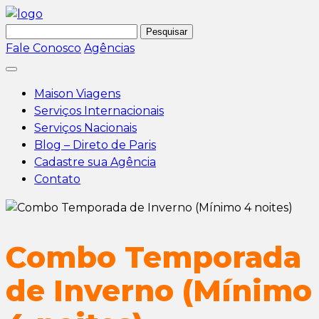
Pesquisar
por:
Fale Conosco
Agências
Maison Viagens
Serviços Internacionais
Serviços Nacionais
Blog – Direto de Paris
Cadastre sua Agência
Contato
Combo Temporada
de Inverno (Mínimo