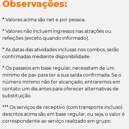
Observações:
* Valores acima são net e por pessoa.
* Valores não incluem ingressos nas atrações ou
refeições (exceto quando informado).
* As datas das atividades inclusas nos combos, serão
confirmadas mediante disponibilidade.
* Os passeios em base regular, necessitam de um
mínimo de pax para ter a sua saída confirmada. Se o
número mínimo não for alcançado, entraremos em
contato um dia antes para oferecer alternativas de
substituição.
*** Os serviços de receptivo (com transporte incluso)
descritos acima são em base regular, ou seja, o valor é
correspondente ao serviço realizado em grupo.